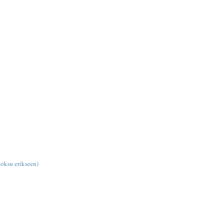
oksu erikseen)