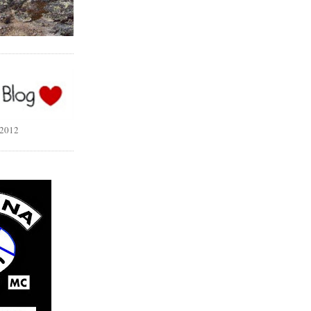
.2012